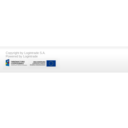
Copyright by Logintrade S.A.
Powered by Logintrade