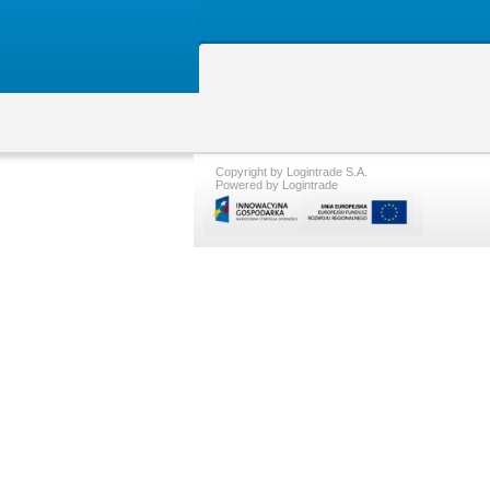
Copyright by Logintrade S.A.
Powered by Logintrade