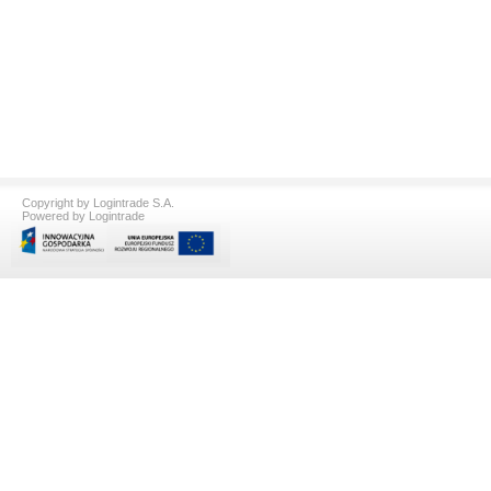
Copyright by Logintrade S.A.
Powered by Logintrade