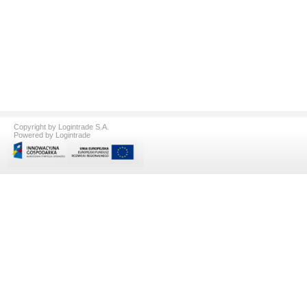
Copyright by Logintrade S.A.
Powered by Logintrade