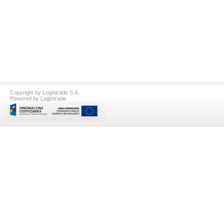
Copyright by Logintrade S.A.
Powered by Logintrade