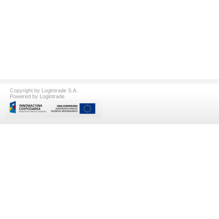
Copyright by Logintrade S.A.
Powered by Logintrade