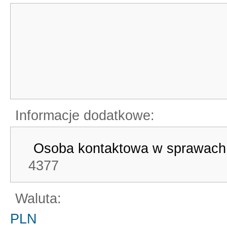
Informacje dodatkowe:
Osoba kontaktowa w sprawach
4377
Waluta:
PLN