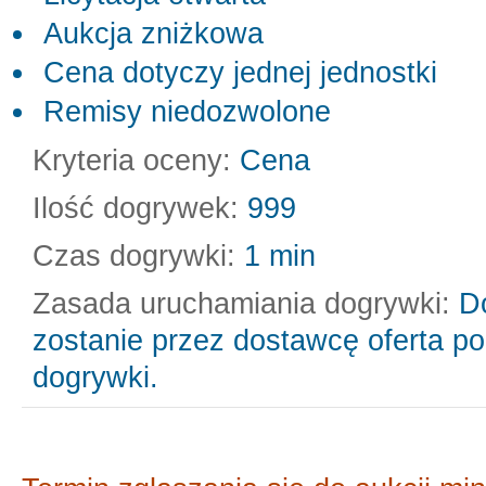
Aukcja zniżkowa
Cena dotyczy jednej jednostki
Remisy niedozwolone
Kryteria oceny:
Cena
Ilość dogrywek:
999
Czas dogrywki:
1 min
Zasada uruchamiania dogrywki:
D
zostanie przez dostawcę oferta pod
dogrywki.