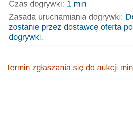
Czas dogrywki:
1 min
Zasada uruchamiania dogrywki:
D
zostanie przez dostawcę oferta pod
dogrywki.
Termin zgłaszania się do aukcji min