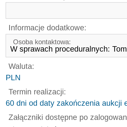
Informacje dodatkowe:
Osoba kontaktowa:
W sprawach proceduralnych: Toma
Waluta:
PLN
Termin realizacji:
60 dni od daty zakończenia aukcji e
Załączniki dostępne po zalogowan