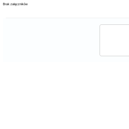
Brak załączników